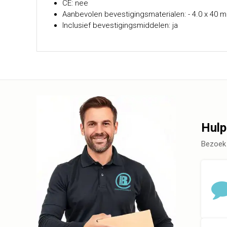
CE: nee
Aanbevolen bevestigingsmaterialen: - 4.0 x 40 m
Inclusief bevestigingsmiddelen: ja
Hulp
Bezoek