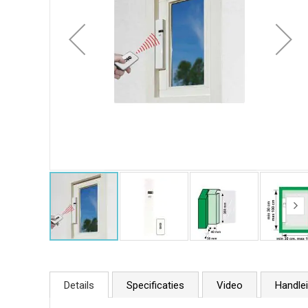
Details
Specificaties
Video
Handlei