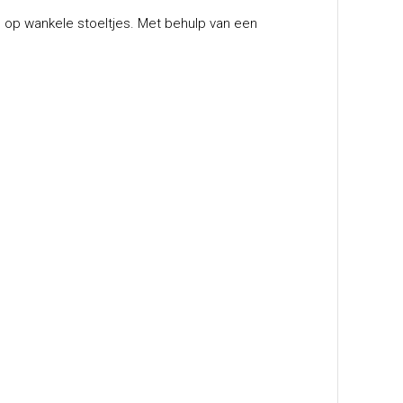
op wankele stoeltjes. Met behulp van een