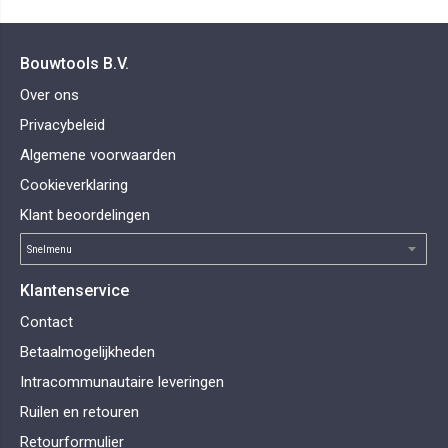
Bouwtools B.V.
Over ons
Privacybeleid
Algemene voorwaarden
Cookieverklaring
Klant beoordelingen
Klantenservice
Contact
Betaalmogelijkheden
Intracommunautaire leveringen
Ruilen en retouren
Retourformulier