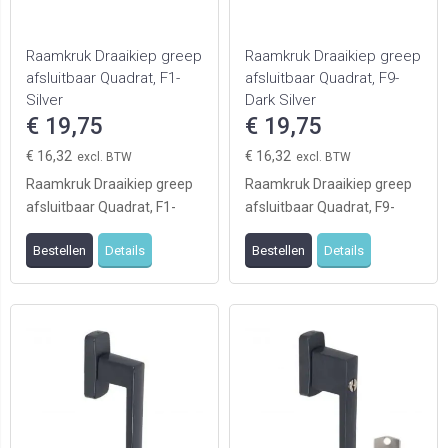
Raamkruk Draaikiep greep
Raamkruk Draaikiep greep
afsluitbaar Quadrat, F1-
afsluitbaar Quadrat, F9-
Silver
Dark Silver
€ 19,75
€ 19,75
€ 16,32
€ 16,32
Raamkruk Draaikiep greep
Raamkruk Draaikiep greep
afsluitbaar Quadrat, F1-
afsluitbaar Quadrat, F9-
Silver
Dark Silver
Bestellen
Details
Bestellen
Details