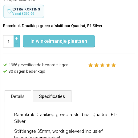
EXTRA KORTING
Vanaf € 300,00
Raamkruk Draaikiep greep afsluitbaar Quadrat, F1-Silver
In winkelmandje plaatsen
1956
geverifieerde beoordelingen
30 dagen bedenktijd
Details
Specificaties
Raamkruk Draaikiep greep afsluitbaar Quadrat, F1-
Silver
Stiftlengte 35mm, wordt geleverd inclusief