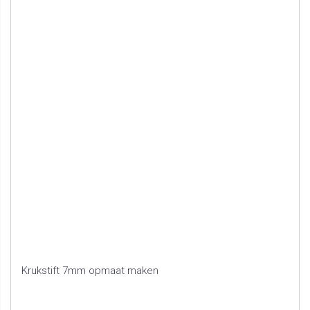
Krukstift 7mm opmaat maken