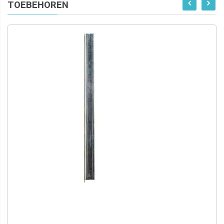
TOEBEHOREN