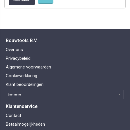
Bouwtools B.V.
Over ons
Privacybeleid
Algemene voorwaarden
Cookieverklaring
Klant beoordelingen
Klantenservice
Contact
Betaalmogelijkheden