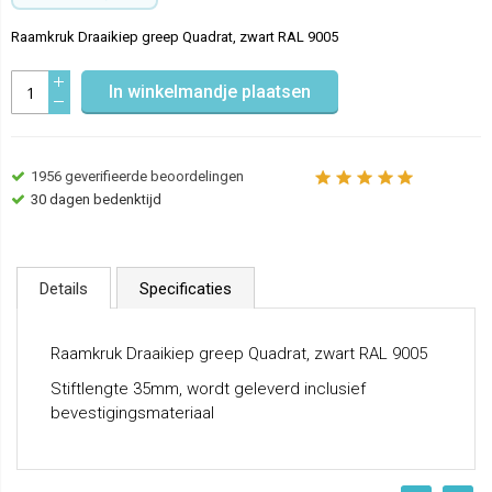
Raamkruk Draaikiep greep Quadrat, zwart RAL 9005
In winkelmandje plaatsen
1956
geverifieerde beoordelingen
30 dagen bedenktijd
Details
Specificaties
Raamkruk Draaikiep greep Quadrat, zwart RAL 9005
Stiftlengte 35mm, wordt geleverd inclusief
bevestigingsmateriaal