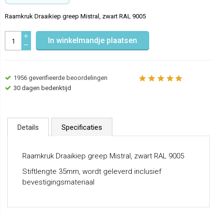
Raamkruk Draaikiep greep Mistral, zwart RAL 9005
In winkelmandje plaatsen
1956
geverifieerde beoordelingen
30 dagen bedenktijd
Details
Specificaties
Raamkruk Draaikiep greep Mistral, zwart RAL 9005
Stiftlengte 35mm, wordt geleverd inclusief
bevestigingsmateriaal