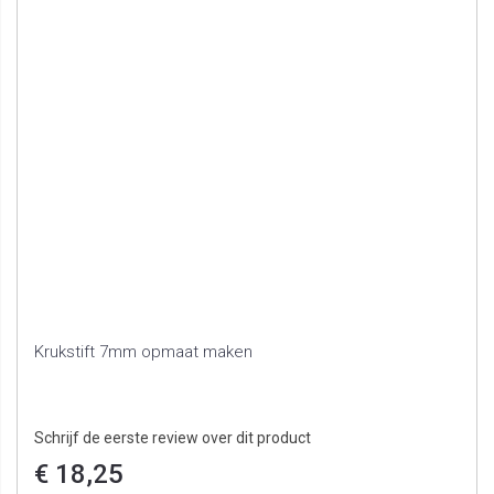
Krukstift 7mm opmaat maken
Schrijf de eerste review over dit product
€ 18,25