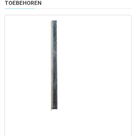
TOEBEHOREN