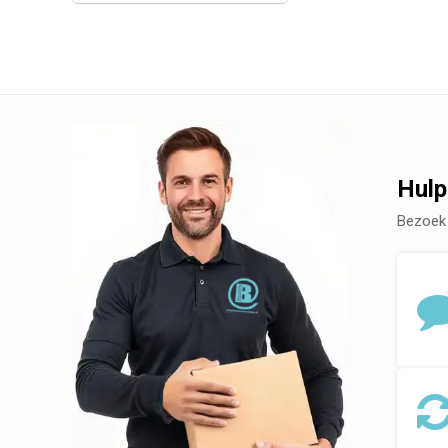
Hulp
Bezoek