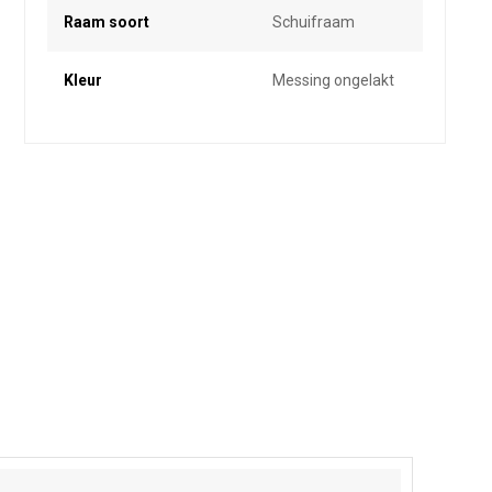
Raam soort
Schuifraam
Kleur
Messing ongelakt