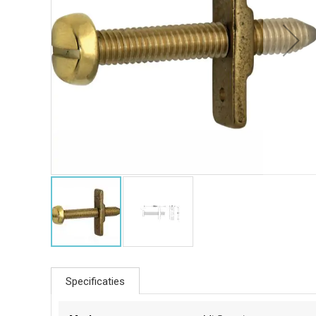
Specificaties
Meer