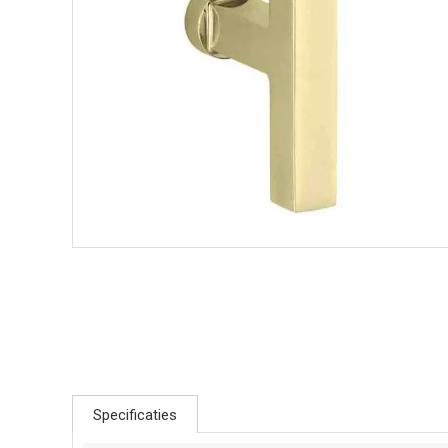
Specificaties