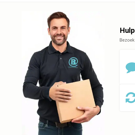
Hulp
Bezoek