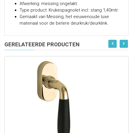
Afwerking: messing ongelakt.
Type product: Krukespagnolet incl. stang 1,40mtr.
Gemaakt van Messing, het eeuwenoude luxe
materiaal voor de betere deurkruk/deurklink.
GERELATEERDE PRODUCTEN