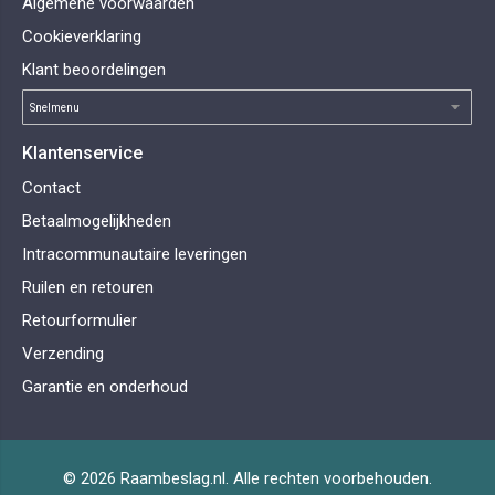
Algemene voorwaarden
Cookieverklaring
Klant beoordelingen
Klantenservice
Contact
Betaalmogelijkheden
Intracommunautaire leveringen
Ruilen en retouren
Retourformulier
Verzending
Garantie en onderhoud
© 2026 Raambeslag.nl. Alle rechten voorbehouden.