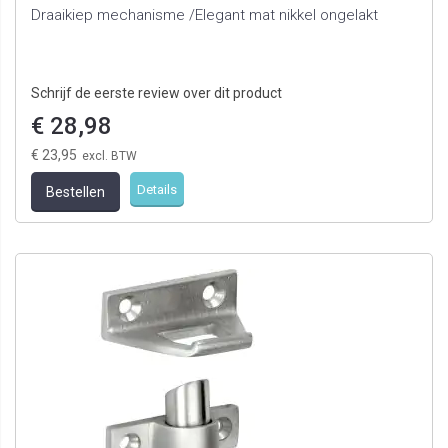
Draaikiep mechanisme /Elegant mat nikkel ongelakt
Schrijf de eerste review over dit product
€ 28,98
€ 23,95
Details
Bestellen