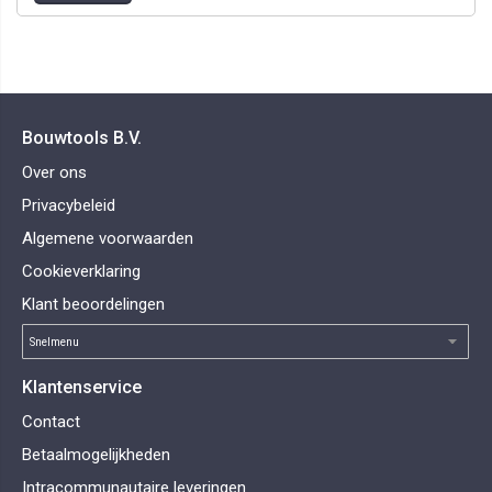
Bouwtools B.V.
Over ons
Privacybeleid
Algemene voorwaarden
Cookieverklaring
Klant beoordelingen
Klantenservice
Contact
Betaalmogelijkheden
Intracommunautaire leveringen