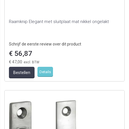
Raamknip Elegant met sluitplaat mat nikkel ongelakt
Schrijf de eerste review over dit product
€ 56,87
€ 47,00
Details
Bestellen