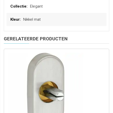
Elegant
Nikkel mat
GERELATEERDE PRODUCTEN