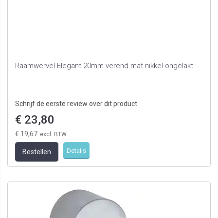
Raamwervel Elegant 20mm verend mat nikkel ongelakt
Schrijf de eerste review over dit product
€ 23,80
€ 19,67
Details
Bestellen