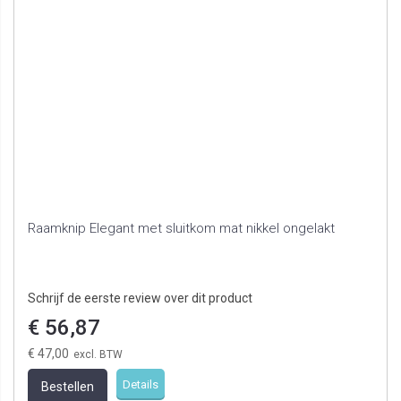
Raamknip Elegant met sluitkom mat nikkel ongelakt
Schrijf de eerste review over dit product
€ 56,87
€ 47,00
Details
Bestellen