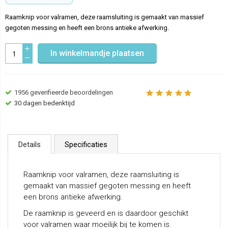
Raamknip voor valramen, deze raamsluiting is gemaakt van massief
gegoten messing en heeft een brons antieke afwerking.
In winkelmandje plaatsen
1956
geverifieerde beoordelingen
30 dagen bedenktijd
Details
Specificaties
Raamknip voor valramen, deze raamsluiting is
gemaakt van massief gegoten messing en heeft
een brons antieke afwerking.
De raamknip is geveerd en is daardoor geschikt
voor valramen waar moeilijk bij te komen is.