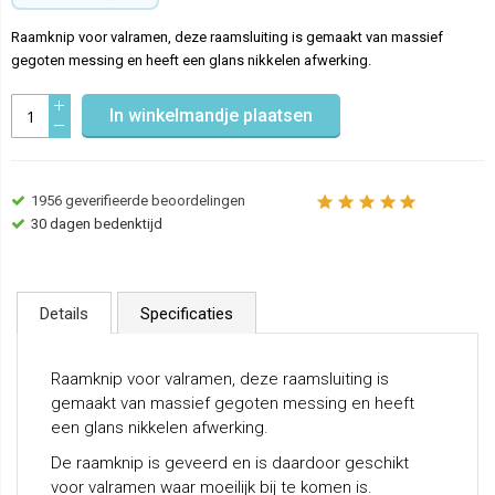
Raamknip voor valramen, deze raamsluiting is gemaakt van massief
gegoten messing en heeft een glans nikkelen afwerking.
In winkelmandje plaatsen
1956
geverifieerde beoordelingen
30 dagen bedenktijd
Details
Specificaties
Raamknip voor valramen, deze raamsluiting is
gemaakt van massief gegoten messing en heeft
een glans nikkelen afwerking.
De raamknip is geveerd en is daardoor geschikt
voor valramen waar moeilijk bij te komen is.