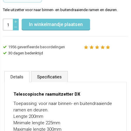
Tele uitzetter voor naar binnen- en buitendraaiende ramen en deuren.
In winkelmandje plaatsen
1956
geverifieerde beoordelingen
30 dagen bedenktijd
Details
Specificaties
Telescopische raamuitzetter DX
Toepassing: voor naar binnen- en buitendraaiende
ramen en deuren.
Lengte 200mm
Minimale lengte 225mm
Maximale lengte 300mm