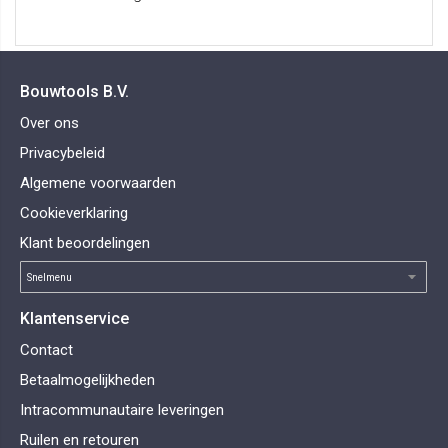
Bouwtools B.V.
Over ons
Privacybeleid
Algemene voorwaarden
Cookieverklaring
Klant beoordelingen
Klantenservice
Contact
Betaalmogelijkheden
Intracommunautaire leveringen
Ruilen en retouren