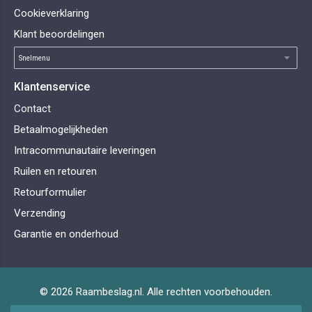
Cookieverklaring
Klant beoordelingen
Klantenservice
Contact
Betaalmogelijkheden
Intracommunautaire leveringen
Ruilen en retouren
Retourformulier
Verzending
Garantie en onderhoud
© 2026 Raambeslag.nl. Alle rechten voorbehouden.