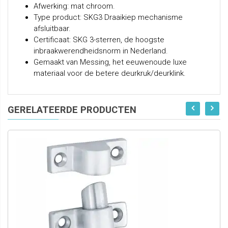
Afwerking: mat chroom.
Type product: SKG3 Draaikiep mechanisme
afsluitbaar.
Certificaat: SKG 3-sterren, de hoogste
inbraakwerendheidsnorm in Nederland.
Gemaakt van Messing, het eeuwenoude luxe
materiaal voor de betere deurkruk/deurklink.
GERELATEERDE PRODUCTEN