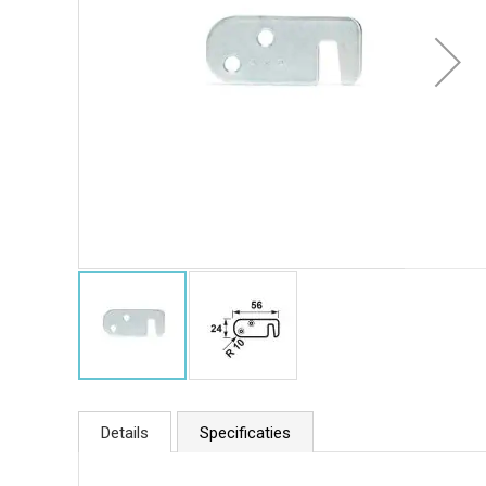
Details
Specificaties