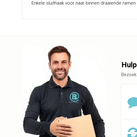
Enkele sluithaak voor naar binnen draaiende ramen 
Hulp
Bezoek