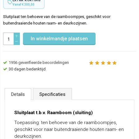
EXTRA KORTING
Vanaf € 300,00
Sluitplaat ten behoeve van de raamboompjes, geschikt voor
buitendraaiende houten raam- en deurkozijnen.
In winkelmandje plaatsen
1956
geverifieerde beoordelingen
30 dagen bedenktijd
Details
Specificaties
Sluitplaat t.b.v. Raamboom (sluiting)
Toepassing: ten behoeve van de raamboompjes,
geschikt voor naar buitendraaiende houten raam- en
deurkozijnen.