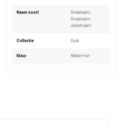
Raam soort
Draairaam,
Draairaam-
uitzetraam
Collectie
Dual
Kleur
Nikkel mat