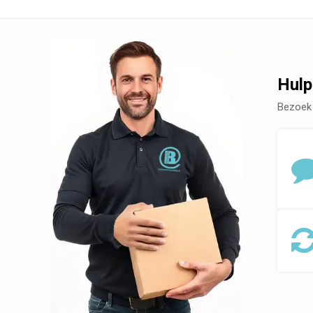
Hulp
Bezoek