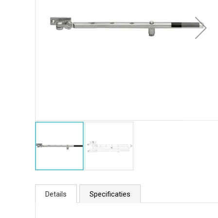
Details
Specificaties