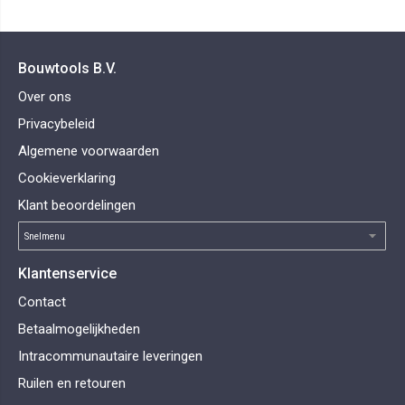
Bouwtools B.V.
Over ons
Privacybeleid
Algemene voorwaarden
Cookieverklaring
Klant beoordelingen
Klantenservice
Contact
Betaalmogelijkheden
Intracommunautaire leveringen
Ruilen en retouren