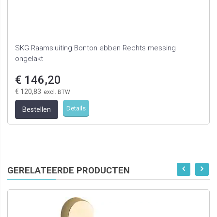
SKG Raamsluiting Bonton ebben Rechts messing
ongelakt
€ 146,20
€ 120,83
Details
Bestellen
GERELATEERDE PRODUCTEN