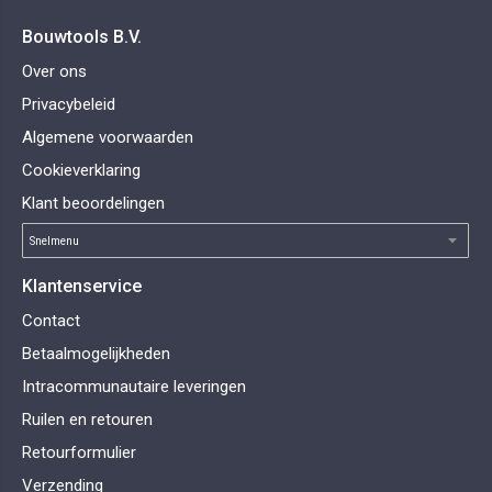
Bouwtools B.V.
Over ons
Privacybeleid
Algemene voorwaarden
Cookieverklaring
Klant beoordelingen
Klantenservice
Contact
Betaalmogelijkheden
Intracommunautaire leveringen
Ruilen en retouren
Retourformulier
Verzending