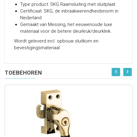
Type product: SKG Raamsluiting met sluitplaat.
Certificaat: SKG, de inbraakwerendheidsnorm in
Nederland.
Gemaakt van Messing, het eeuwenoude luxe
materiaal voor de betere deurkruk/deurklink.
Wordt geleverd incl. opbouw sluitkom en
bevestigingsmateriaal
TOEBEHOREN