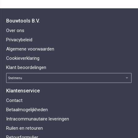
Bouwtools B.V.
Over ons
Privacybeleid
Algemene voorwaarden
Cookieverklaring
Klant beoordelingen
Klantenservice
Contact
Betaalmogelijkheden
Intracommunautaire leveringen
Ruilen en retouren
Retourformulier